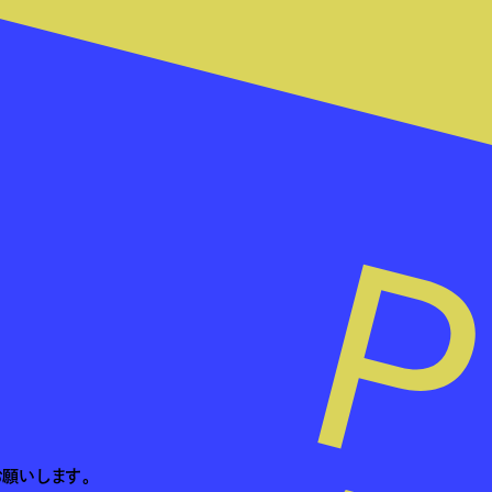
お願いします。