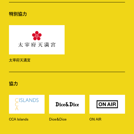
特別協力
太宰府天満宮
協力
ON AIR
CCA Islands
Dice&Dice