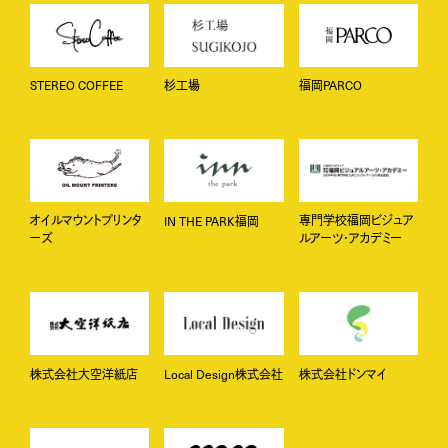
福岡PARCO
STEREO COFFEE
杉工場
オイルマウントプリンタ
専門学校福岡ビジュア
IN THE PARK福岡
ーズ
ルアーツ・アカデミー
株式会社大空洋紙店
Local Design株式会社
株式会社ドンマイ